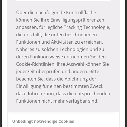
Über die nachfolgende Kontrollfläche
03.04.2016
können Sie Ihre Einwilligungspräferenzen
anpassen, für jegliche Tracking Technologie,
Eintrag teilen
die uns hilft, die unten beschriebenen
Funktionen und Aktivitäten zu erreichen.
Näheres zu solchen Technologien und zu
deren Funktionsweise entnehmen Sie den
Cookie-Richtlinien
. Ihre Auswahl können Sie
jederzeit überprüfen und ändern. Bitte
beachten Sie, dass die Ablehnung der
Das könnte Dich auch interessieren
Einwilligung für einen bestimmten Zweck
dazu führen kann, dass die entsprechenden
Funktionen nicht mehr verfügbar sind.
Unbedingt notwendige Cookies