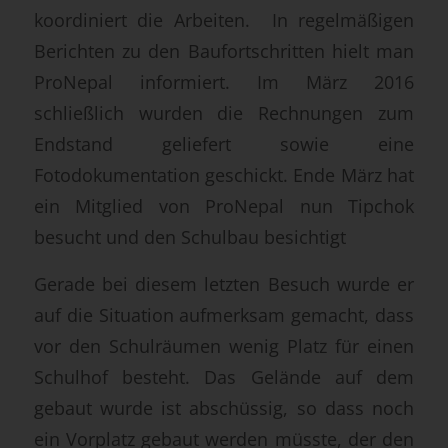
koordiniert die Arbeiten. In regelmäßigen
Berichten zu den Baufortschritten hielt man
ProNepal informiert. Im März 2016
schließlich wurden die Rechnungen zum
Endstand geliefert sowie eine
Fotodokumentation geschickt. Ende März hat
ein Mitglied von ProNepal nun Tipchok
besucht und den Schulbau besichtigt
Gerade bei diesem letzten Besuch wurde er
auf die Situation aufmerksam gemacht, dass
vor den Schulräumen wenig Platz für einen
Schulhof besteht. Das Gelände auf dem
gebaut wurde ist abschüssig, so dass noch
ein Vorplatz gebaut werden müsste, der den