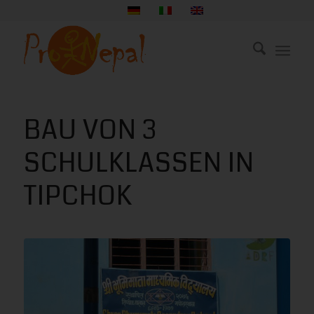
BAU VON 3
SCHULKLASSEN IN
TIPCHOK