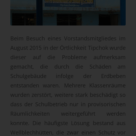
Beim Besuch eines Vorstandsmitgliedes im
August 2015 in der Örtlichkeit Tipchok wurde
dieser auf die Probleme aufmerksam
gemacht, die durch die Schäden am
Schulgebäude infolge der Erdbeben
entstanden waren. Mehrere Klassenräume
wurden zerstört, weitere stark beschädigt so
dass der Schulbetrieb nur in provisorischen
Räumlichkeiten weitergeführt werden
konnte. Die häufigste Lösung bestand aus
Wellblechhütten, die zwar einen Schutz vor