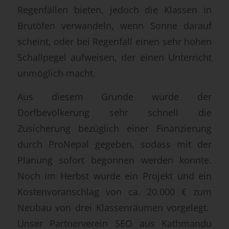
Regenfällen bieten, jedoch die Klassen in
Brutöfen verwandeln, wenn Sonne darauf
scheint, oder bei Regenfall einen sehr hohen
Schallpegel aufweisen, der einen Unterricht
unmöglich macht.
Aus diesem Grunde wurde der
Dorfbevölkerung sehr schnell die
Zusicherung bezüglich einer Finanzierung
durch ProNepal gegeben, sodass mit der
Planung sofort begonnen werden konnte.
Noch im Herbst wurde ein Projekt und ein
Kostenvoranschlag von ca. 20.000 € zum
Neubau von drei Klassenräumen vorgelegt.
Unser Partnerverein SEO aus Kathmandu