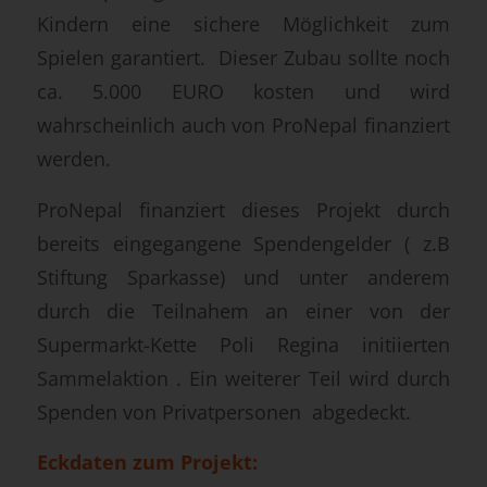
Kindern eine sichere Möglichkeit zum
Spielen garantiert. Dieser Zubau sollte noch
ca. 5.000 EURO kosten und wird
wahrscheinlich auch von ProNepal finanziert
werden.
ProNepal finanziert dieses Projekt durch
bereits eingegangene Spendengelder ( z.B
Stiftung Sparkasse) und unter anderem
durch die Teilnahem an einer von der
Supermarkt-Kette Poli Regina initiierten
Sammelaktion . Ein weiterer Teil wird durch
Spenden von Privatpersonen abgedeckt.
Eckdaten zum Projekt: