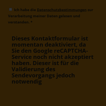
Ich habe die
Datenschutzbestimmungen
zur
Verarbeitung meiner Daten gelesen und
verstanden.
*
Dieses Kontaktformular ist
momentan deaktiviert, da
Sie den Google reCAPTCHA-
Service noch nicht akzeptiert
haben. Dieser ist für die
Validierung des
Sendevorgangs jedoch
notwendig