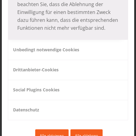
beachten Sie, dass die Ablehnung der
Einwilligung für einen bestimmten Zweck
dazu führen kann, dass die entsprechenden
Funktionen nicht mehr verfügbar sind.
Unbedingt notwendige Cookies
Drittanbieter-Cookies
Social Plugins Cookies
Datenschutz
Alle aktivieren
Alle ablehnen