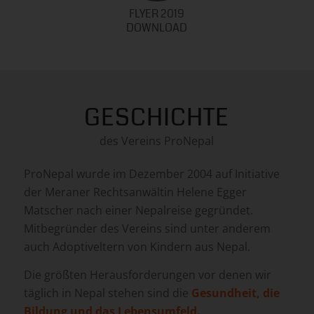
FLYER 2019
DOWNLOAD
GESCHICHTE
des Vereins ProNepal
ProNepal wurde im Dezember 2004 auf Initiative
der Meraner Rechtsanwältin
Helene Egger
Matscher
nach einer Nepalreise gegründet.
Mitbegründer des Vereins sind unter anderem
auch Adoptiveltern von Kindern aus Nepal.
Die größten Herausforderungen vor denen wir
täglich in Nepal stehen sind die
Gesundheit, die
Bildung und das Lebensumfeld.