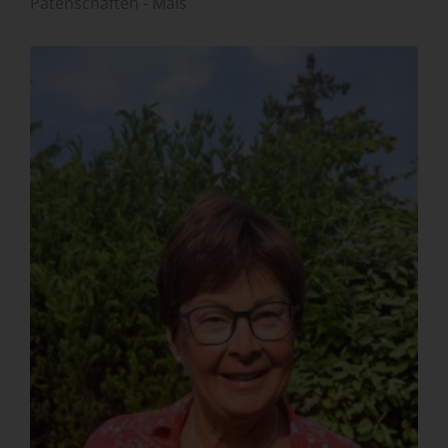
Patenschaften - Mals