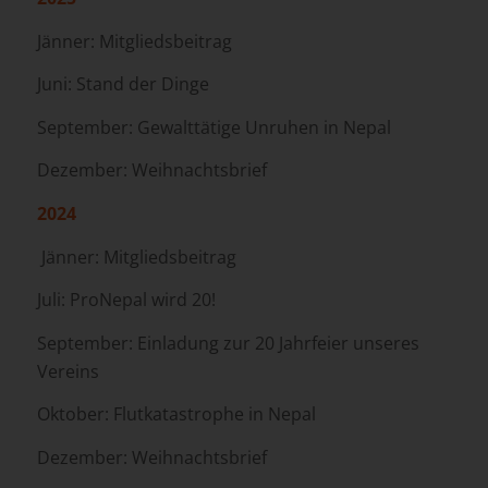
Jänner: Mitgliedsbeitrag
Juni: Stand der Dinge
September: Gewalttätige Unruhen in Nepal
Dezember: Weihnachtsbrief
2024
Jänner: Mitgliedsbeitrag
Juli: ProNepal wird 20!
September: Einladung zur 20 Jahrfeier unseres
Vereins
Oktober: Flutkatastrophe in Nepal
Dezember: Weihnachtsbrief