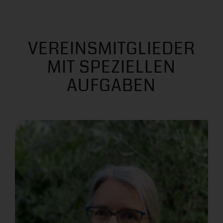
VEREINSMITGLIEDER
MIT SPEZIELLEN
AUFGABEN