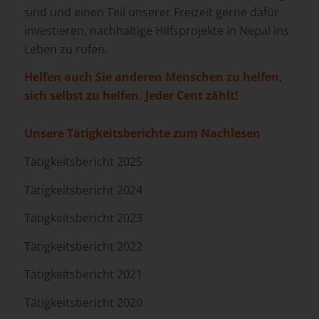
sind und einen Teil unserer Freizeit gerne dafür
investieren, nachhaltige
Hilfsprojekte
in Nepal ins
Leben zu rufen.
Helfen auch Sie anderen Menschen zu helfen,
sich selbst zu helfen. Jeder Cent zählt!
Unsere Tätigkeitsberichte zum Nachlesen
Tätigkeitsbericht 2025
Tätigkeitsbericht 2024
Tätigkeitsbericht 2023
Tätigkeitsbericht 2022
Tätigkeitsbericht 2021
Tätigkeitsbericht 2020