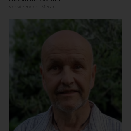
Vorsitzender - Meran