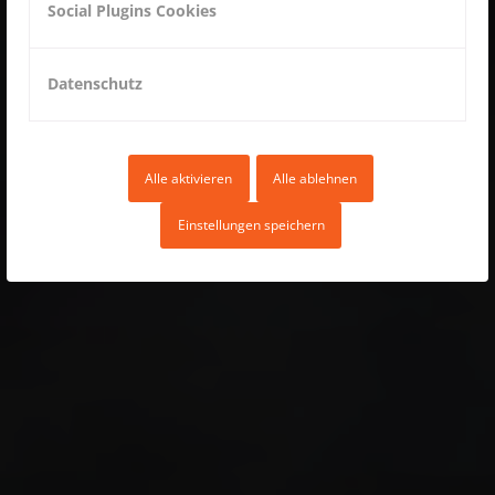
Social Plugins Cookies
Datenschutz
Alle aktivieren
Alle ablehnen
Einstellungen speichern