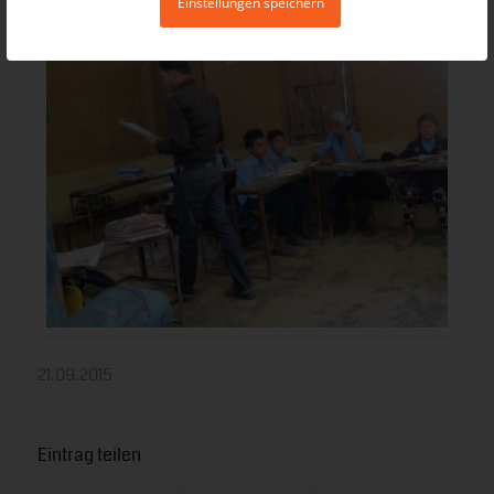
Einstellungen speichern
21.09.2015
Eintrag teilen