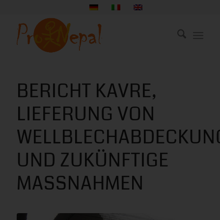
BERICHT KAVRE,
LIEFERUNG VON
WELLBLECHABDECKUN
UND ZUKÜNFTIGE
MASSNAHMEN