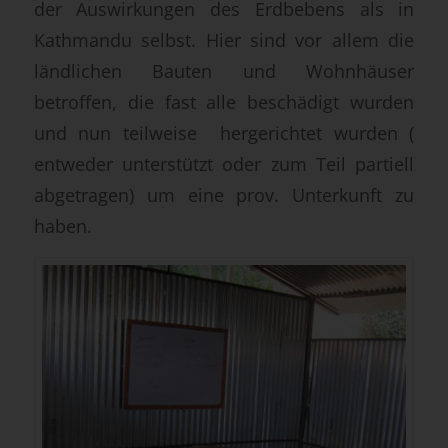
der Auswirkungen des Erdbebens als in
Kathmandu selbst. Hier sind vor allem die
ländlichen Bauten und Wohnhäuser
betroffen, die fast alle beschädigt wurden
und nun teilweise hergerichtet wurden (
entweder unterstützt oder zum Teil partiell
abgetragen) um eine prov. Unterkunft zu
haben.