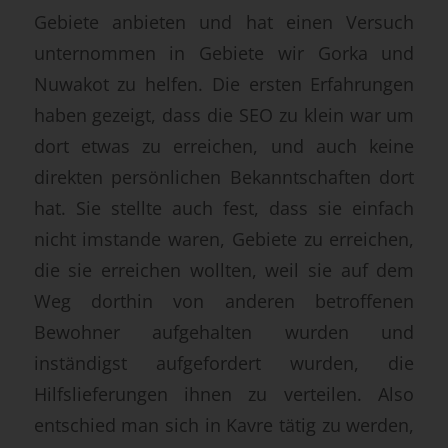
Gebiete anbieten und hat einen Versuch
unternommen in Gebiete wir Gorka und
Nuwakot zu helfen. Die ersten Erfahrungen
haben gezeigt, dass die SEO zu klein war um
dort etwas zu erreichen, und auch keine
direkten persönlichen Bekanntschaften dort
hat. Sie stellte auch fest, dass sie einfach
nicht imstande waren, Gebiete zu erreichen,
die sie erreichen wollten, weil sie auf dem
Weg dorthin von anderen betroffenen
Bewohner aufgehalten wurden und
inständigst aufgefordert wurden, die
Hilfslieferungen ihnen zu verteilen. Also
entschied man sich in Kavre tätig zu werden,