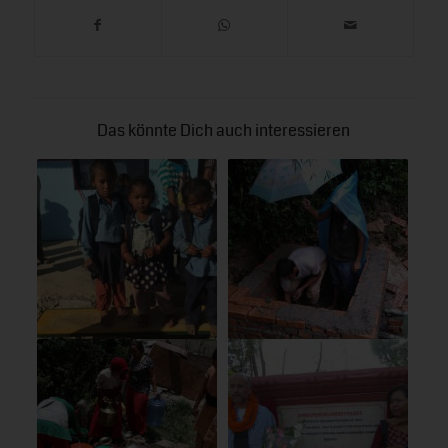
Das könnte Dich auch interessieren