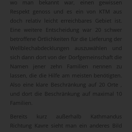
wo man bekannt war, einen gewissen
Respekt genoss und es ein von KTM aus
doch relativ leicht erreichbares Gebiet ist.
Eine weitere Entscheidung war 20 schwer
betroffene Örtlichkeiten für die Lieferung der
Wellblechabdecklungen auszuwählen und
sich dann dort von der Dorfgemeinschaft die
Namen jener zehn Familien nennen zu
lassen, die die Hilfe am meisten benötigten.
Also eine klare Beschränkung auf 20 Orte ,
und dort die Beschränkung auf maximal 10
Familien.
Bereits kurz außerhalb Kathmandus
Richtung Kavre sieht man ein anderes Bild