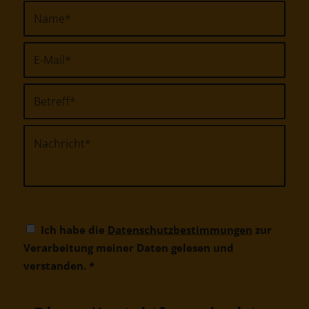
Ich habe die
Datenschutzbestimmungen
zur
Verarbeitung meiner Daten gelesen und
verstanden.
*