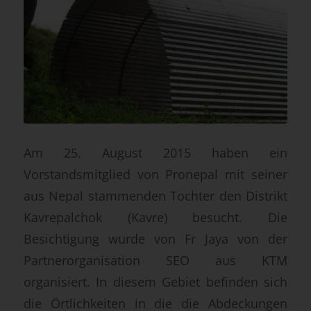
Am 25. August 2015 haben ein
Vorstandsmitglied von Pronepal mit seiner
aus Nepal stammenden Tochter den Distrikt
Kavrepalchok (Kavre) besucht. Die
Besichtigung wurde von Fr Jaya von der
Partnerorganisation SEO aus KTM
organisiert. In diesem Gebiet befinden sich
die Örtlichkeiten in die die Abdeckungen