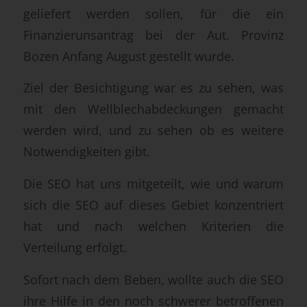
geliefert werden sollen, für die ein
Finanzierunsantrag bei der Aut. Provinz
Bozen Anfang August gestellt wurde.
Ziel der Besichtigung war es zu sehen, was
mit den Wellblechabdeckungen gemacht
werden wird, und zu sehen ob es weitere
Notwendigkeiten gibt.
Die SEO hat uns mitgeteilt, wie und warum
sich die SEO auf dieses Gebiet konzentriert
hat und nach welchen Kriterien die
Verteilung erfolgt.
Sofort nach dem Beben, wollte auch die SEO
ihre Hilfe in den noch schwerer betroffenen