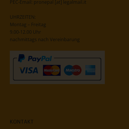
PEC-Email:
pronepal [at] legalmail.it
UHRZEITEN:
Montag – Freitag
9.00-12.00 Uhr
nachmittags nach Vereinbarung
KONTAKT