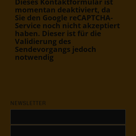
Dieses Kontaktformular ist
momentan deaktiviert, da
Sie den Google reCAPTCHA-
Service noch nicht akzeptiert
haben. Dieser ist für die
Validierung des
Sendevorgangs jedoch
notwendig
NEWSLETTER