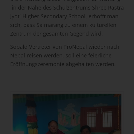
sich, dass Saimarang zu einem kulturellen
Zentrum der gesamten Gegend wird.
Sobald Vertreter von ProNepal wieder nach
Nepal reisen werden, soll eine feierliche
Eröffnungszeremonie abgehalten werden.