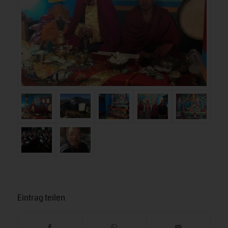
Eintrag teilen