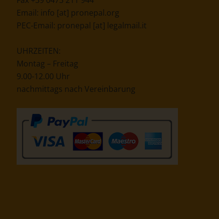
UHRZEITEN:
Montag – Freitag
9.00-12.00 Uhr
nachmittags nach Vereinbarung
KONTAKT