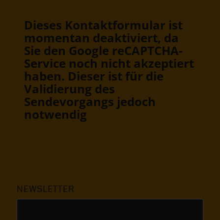
Sie den Google reCAPTCHA-
Service noch nicht akzeptiert
haben. Dieser ist für die
Validierung des
Sendevorgangs jedoch
notwendig
NEWSLETTER