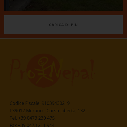
CARICA DI PIÙ