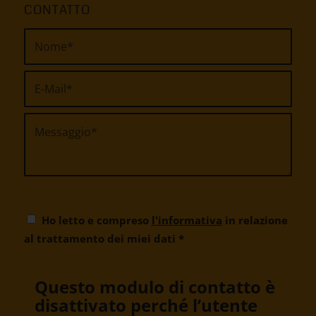
CONTATTO
Ho letto e compreso
l'informativa
in relazione
al trattamento dei miei dati
*