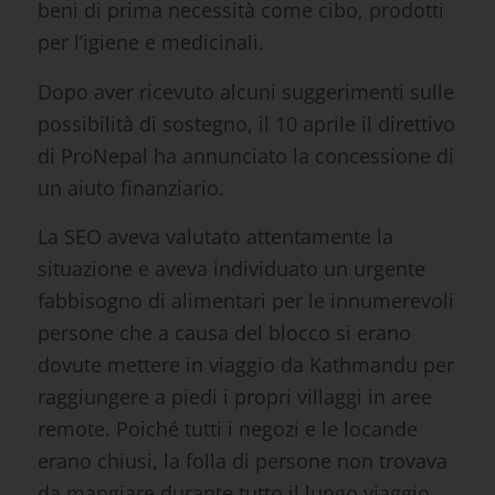
beni di prima necessità come cibo, prodotti
per l’igiene e medicinali.
Dopo aver ricevuto alcuni suggerimenti sulle
possibilità di sostegno, il 10 aprile il direttivo
di ProNepal ha annunciato la concessione di
un aiuto finanziario.
La SEO aveva valutato attentamente la
situazione e aveva individuato un urgente
fabbisogno di alimentari per le innumerevoli
persone che a causa del blocco si erano
dovute mettere in viaggio da Kathmandu per
raggiungere a piedi i propri villaggi in aree
remote. Poiché tutti i negozi e le locande
erano chiusi, la folla di persone non trovava