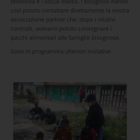
televisiva e i social media. I bisognosi hanno
così potuto contattare direttamente la nostra
associazione partner che, dopo i relativi
controlli, avevano potuto consegnare i
pacchi alimentari alle famiglie bisognose.
Sono in programma ulteriori iniziative.