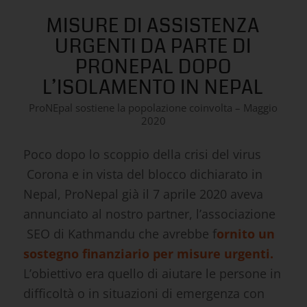
MISURE DI ASSISTENZA
URGENTI DA PARTE DI
PRONEPAL DOPO
L’ISOLAMENTO IN NEPAL
ProNEpal sostiene la popolazione coinvolta – Maggio
2020
Poco dopo lo scoppio della crisi del virus
Corona e in vista del blocco dichiarato in
Nepal, ProNepal già il 7 aprile 2020 aveva
annunciato al nostro partner, l’associazione
SEO di Kathmandu che avrebbe f
ornito un
sostegno finanziario per misure urgenti.
L’obiettivo era quello di aiutare le persone in
difficoltà o in situazioni di emergenza con