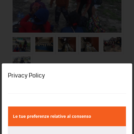
Privacy Policy
Eintrag teilen
Le tue preferenze relative al consenso