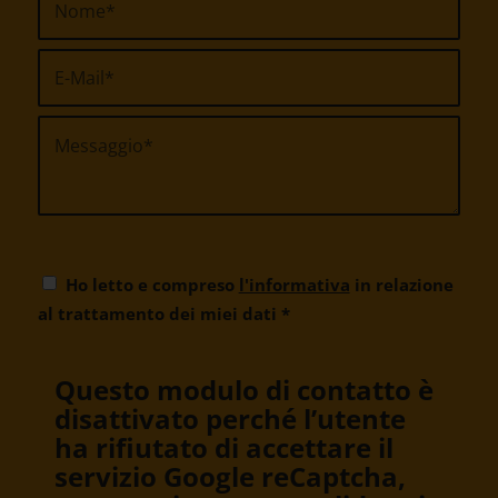
Ho letto e compreso
l'informativa
in relazione
al trattamento dei miei dati
*
Questo modulo di contatto è
disattivato perché l’utente
ha rifiutato di accettare il
servizio Google reCaptcha,