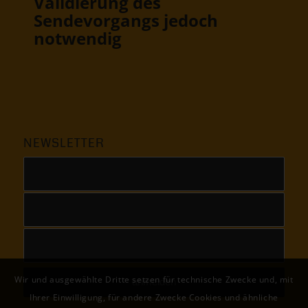
Validierung des
Sendevorgangs jedoch
notwendig
NEWSLETTER
Wir und ausgewählte Dritte setzen für technische Zwecke und, mit
Ihrer Einwilligung, für andere Zwecke Cookies und ähnliche