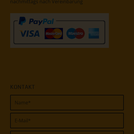
nachmittags nach Vereinbarung
KONTAKT