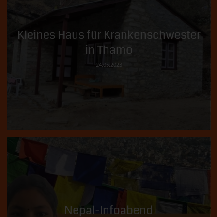
Kleines Haus für Krankenschwester
in Thamo
24.05.2023
Nepal-Infoabend