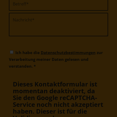
Ich habe die
Datenschutzbestimmungen
zur
Verarbeitung meiner Daten gelesen und
verstanden.
*
Dieses Kontaktformular ist
momentan deaktiviert, da
Sie den Google reCAPTCHA-
Service noch nicht akzeptiert
haben. Dieser ist für die