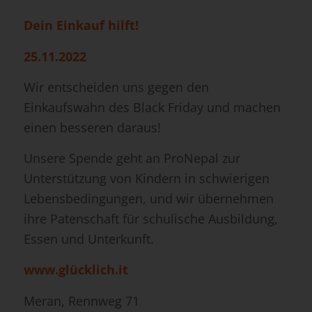
Dein Einkauf hilft!
25.11.2022
Wir entscheiden uns gegen den
Einkaufswahn des Black Friday und machen
einen besseren daraus!
Unsere Spende geht an ProNepal zur
Unterstützung von Kindern in schwierigen
Lebensbedingungen, und wir übernehmen
ihre Patenschaft für schulische Ausbildung,
Essen und Unterkunft.
www.glücklich.it
Meran, Rennweg 71