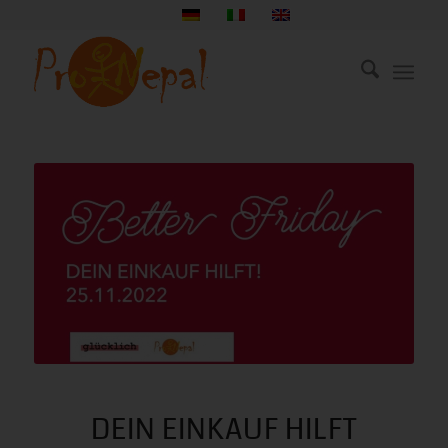
DEIN EINKAUF HILFT