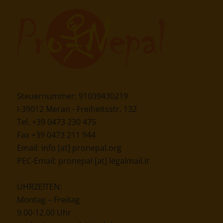
Steuernummer: 91039430219
I-39012 Meran - Freiheitsstr. 132
Tel. +39 0473 230 475
Fax +39 0473 211 944
Email:
info [at] pronepal.org
PEC-Email:
pronepal [at] legalmail.it
UHRZEITEN:
Montag – Freitag
9.00-12.00 Uhr