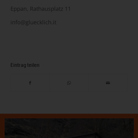
Eppan, Rathausplatz 11
info@gluecklich.it
Eintrag teilen