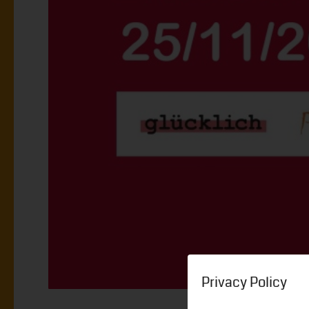
Privacy Policy