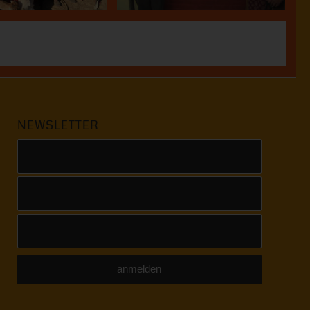
NEWSLETTER