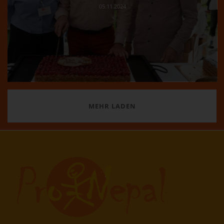
05.11.2024
MEHR LADEN