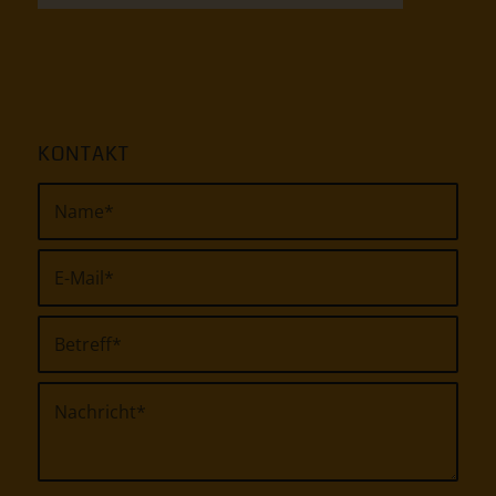
KONTAKT