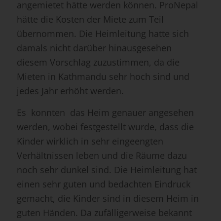
angemietet hätte werden können. ProNepal
hätte die Kosten der Miete zum Teil
übernommen. Die Heimleitung hatte sich
damals nicht darüber hinausgesehen
diesem Vorschlag zuzustimmen, da die
Mieten in Kathmandu sehr hoch sind und
jedes Jahr erhöht werden.
Es konnten das Heim genauer angesehen
werden, wobei festgestellt wurde, dass die
Kinder wirklich in sehr eingeengten
Verhältnissen leben und die Räume dazu
noch sehr dunkel sind. Die Heimleitung hat
einen sehr guten und bedachten Eindruck
gemacht, die Kinder sind in diesem Heim in
guten Händen. Da zufälligerweise bekannt