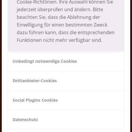
Cookie-Richtlinien
. Ihre Auswahl können Sie
jederzeit überprüfen und ändern. Bitte
beachten Sie, dass die Ablehnung der
Einwilligung für einen bestimmten Zweck
dazu führen kann, dass die entsprechenden
Funktionen nicht mehr verfügbar sind.
Saimarang – eine langjährige
Partnerschaft
Unbedingt notwendige Cookies
12.03.2026
Drittanbieter-Cookies
Social Plugins Cookies
Datenschutz