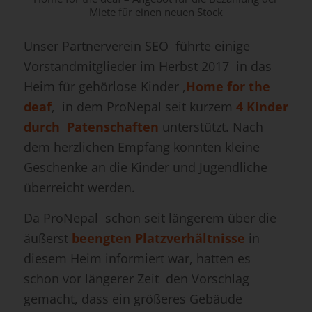
Miete für einen neuen Stock
Unser Partnerverein SEO führte einige
Vorstandmitglieder im Herbst 2017 in das
Heim für gehörlose Kinder ,
Home for the
deaf
, in dem ProNepal seit kurzem
4 Kinder
durch Patenschaften
unterstützt. Nach
dem herzlichen Empfang konnten kleine
Geschenke an die Kinder und Jugendliche
überreicht werden.
Da ProNepal schon seit längerem über die
äußerst
beengten Platzverhältnisse
in
diesem Heim informiert war, hatten es
schon vor längerer Zeit den Vorschlag
gemacht, dass ein größeres Gebäude