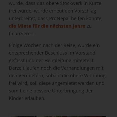
wurde, dass das obere Stockwerk in Kürze
frei würde, wurde erneut den Vorschlag
unterbreitet, dass ProNepal helfen könnte,
die Miete für die nächsten Jahre
zu
finanzieren.
Einige Wochen nach der Reise, wurde ein
entsprechender Beschluss im Vorstand
gefasst und der Heimleitung mitgeteilt.
Derzeit laufen noch die Verhandlungen mit
den Vermietern, sobald die obere Wohnung
frei wird, soll diese angemietet werden und
somit eine bessere Unterbringung der
Kinder erlauben.