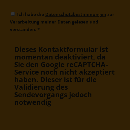
Ich habe die
Datenschutzbestimmungen
zur
Verarbeitung meiner Daten gelesen und
verstanden.
*
Dieses Kontaktformular ist
momentan deaktiviert, da
Sie den Google reCAPTCHA-
Service noch nicht akzeptiert
haben. Dieser ist für die
Validierung des
Sendevorgangs jedoch
notwendig