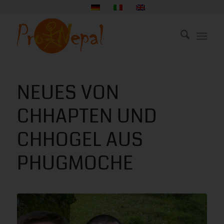
NEUES VON
CHHAPTEN UND
CHHOGEL AUS
PHUGMOCHE