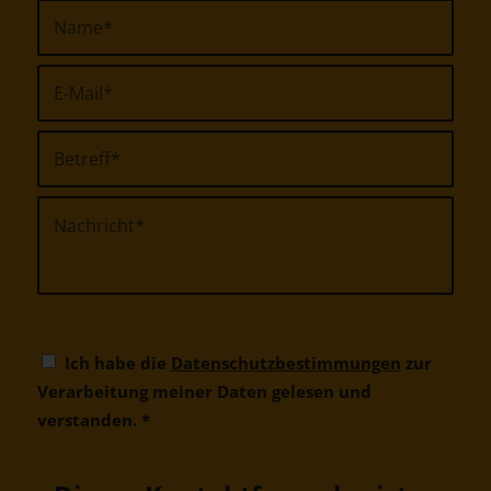
Ich habe die
Datenschutzbestimmungen
zur
Verarbeitung meiner Daten gelesen und
verstanden.
*