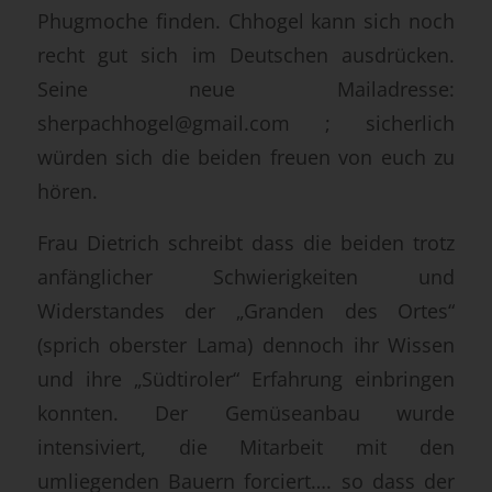
Phugmoche finden. Chhogel kann sich noch
recht gut sich im Deutschen ausdrücken.
Seine neue Mailadresse:
sherpachhogel@gmail.com
; sicherlich
würden sich die beiden freuen von euch zu
hören.
Frau Dietrich schreibt dass die beiden trotz
anfänglicher Schwierigkeiten und
Widerstandes der „Granden des Ortes“
(sprich oberster Lama) dennoch ihr Wissen
und ihre „Südtiroler“ Erfahrung einbringen
konnten. Der Gemüseanbau wurde
intensiviert, die Mitarbeit mit den
umliegenden Bauern forciert…. so dass der