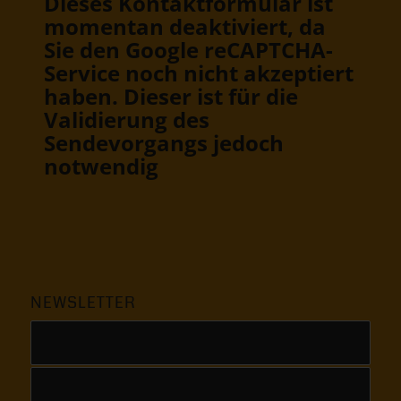
Dieses Kontaktformular ist
momentan deaktiviert, da
Sie den Google reCAPTCHA-
Service noch nicht akzeptiert
haben. Dieser ist für die
Validierung des
Sendevorgangs jedoch
notwendig
NEWSLETTER