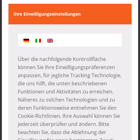
Ihre Einwilligungseinstellungen
Über die nachfolgende Kontrollfläche
können Sie Ihre Einwilligungspräferenzen
anpassen, für jegliche Tracking Technologie,
die uns hilft, die unten beschriebenen
04.02.2015
Funktionen und Aktivitäten zu erreichen.
Näheres zu solchen Technologien und zu
deren Funktionsweise entnehmen Sie den
Eintrag teilen
Cookie-Richtlinien
. Ihre Auswahl können Sie
jederzeit überprüfen und ändern. Bitte
beachten Sie, dass die Ablehnung der