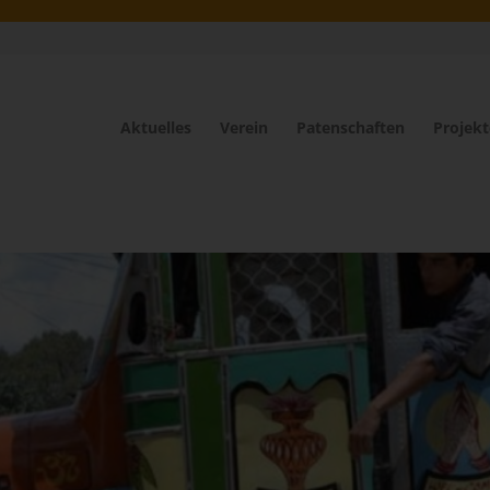
Aktuelles
Verein
Patenschaften
Projekt