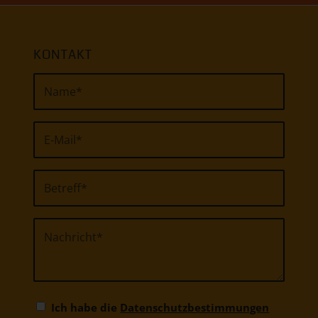
KONTAKT
Ich habe die
Datenschutzbestimmungen