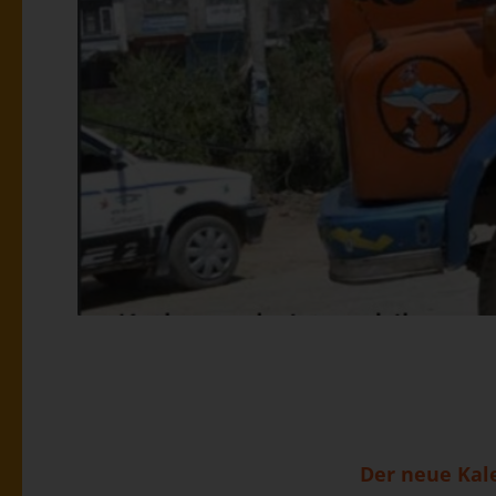
Der neue Kale