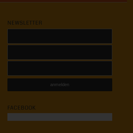
NEWSLETTER
FACEBOOK