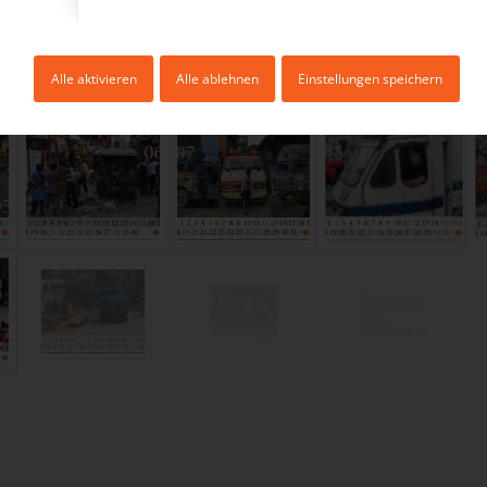
Alle aktivieren
Alle ablehnen
Einstellungen speichern