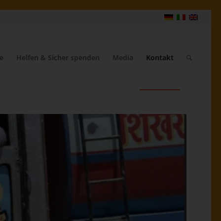
e
Helfen & Sicher spenden
Media
Kontakt