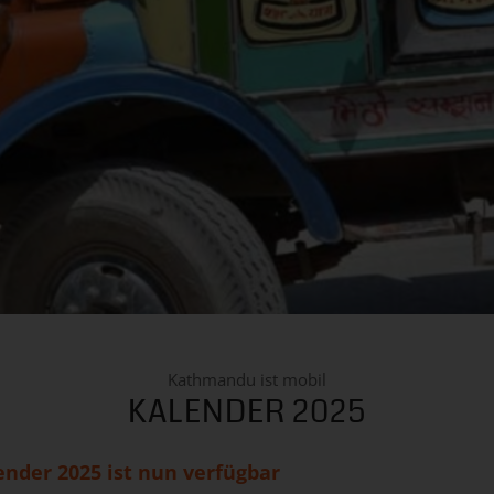
Kathmandu ist mobil
KALENDER 2025
nder 2025 ist nun verfügbar