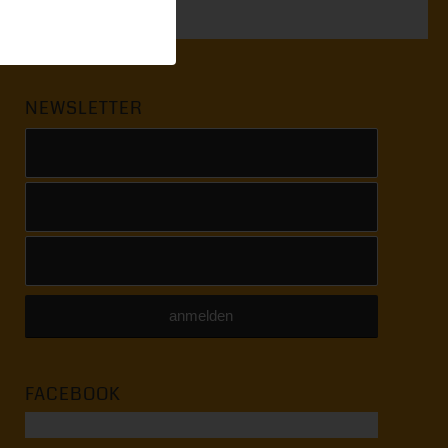
NEWSLETTER
FACEBOOK