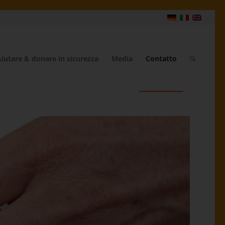
iutare & donare in sicurezza
Media
Contatto