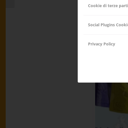
Cookie di terze part
Social Plugins Cooki
Privacy Policy