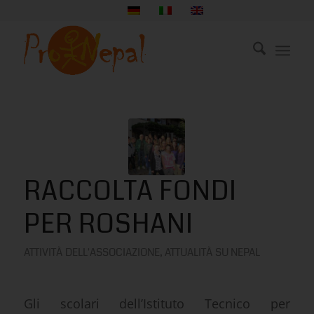
RACCOLTA FONDI
PER ROSHANI
ATTIVITÀ DELL'ASSOCIAZIONE
,
ATTUALITÀ SU NEPAL
Gli scolari dell’Istituto Tecnico per