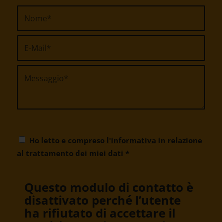
Ho letto e compreso
l'informativa
in relazione
al trattamento dei miei dati
*
Questo modulo di contatto è
disattivato perché l’utente
ha rifiutato di accettare il