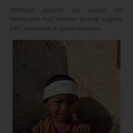
ProNepal assieme alla scuola con
l’insegnante Prof. Heidrun Wollrab ringrazia
tutti i sostenitori di questa iniziativa!