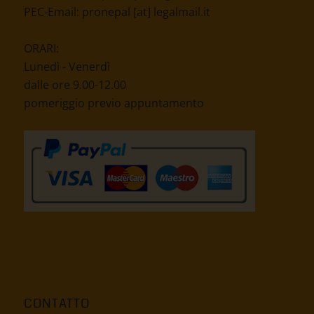
PEC-Email:
pronepal [at] legalmail.it
ORARI:
Lunedì - Venerdì
dalle ore 9.00-12.00
pomeriggio previo appuntamento
CONTATTO