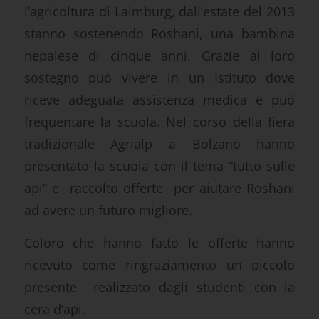
l’agricoltura di Laimburg, dall’estate del 2013
stanno sostenendo Roshani, una bambina
nepalese di cinque anni. Grazie al loro
sostegno può vivere in un Istituto dove
riceve adeguata assistenza medica e può
frequentare la scuola. Nel corso della fiera
tradizionale Agrialp a Bolzano hanno
presentato la scuola con il tema “tutto sulle
api” e raccolto offerte per aiutare Roshani
ad avere un futuro migliore.
Coloro che hanno fatto le offerte hanno
ricevuto come ringraziamento un piccolo
presente realizzato dagli studenti con la
cera d’api.