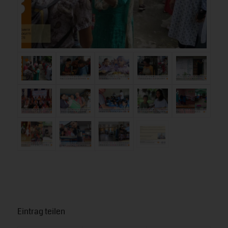
Eintrag teilen