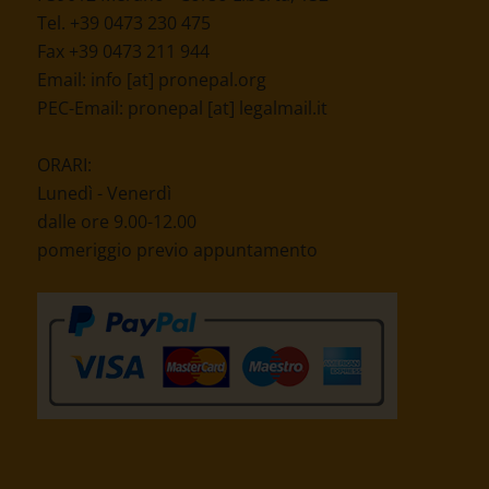
Tel. +39 0473 230 475
Fax +39 0473 211 944
Email:
info [at] pronepal.org
PEC-Email:
pronepal [at] legalmail.it
ORARI:
Lunedì - Venerdì
dalle ore 9.00-12.00
pomeriggio previo appuntamento