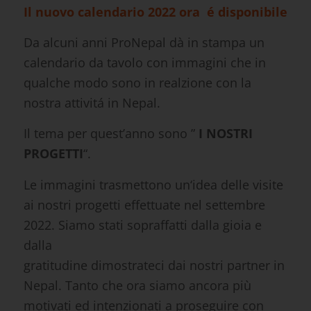
Il nuovo calendario 2022 ora é disponibile
Da alcuni anni ProNepal dà in stampa un
calendario da tavolo con immagini che in
qualche modo sono in realzione con la
nostra attivitá in Nepal.
Il tema per quest’anno sono ”
I NOSTRI
PROGETTI
“.
Le immagini trasmettono un‘idea delle visite
ai nostri progetti effettuate nel settembre
2022. Siamo stati sopraffatti dalla gioia e
dalla
gratitudine dimostrateci dai nostri partner in
Nepal. Tanto che ora siamo ancora più
motivati ed intenzionati a proseguire con