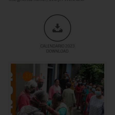
CALENDARIO 2023
DOWNLOAD