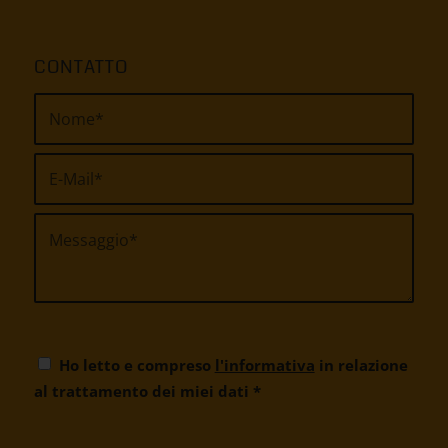
CONTATTO
Ho letto e compreso
l'informativa
in relazione
al trattamento dei miei dati
*