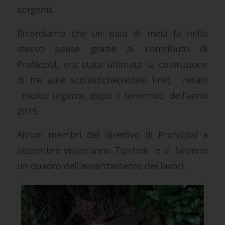
sorgenti.
Ricordiamo che un paio di mesi fa nello
stesso paese grazie al contributo di
ProNepal, era stata ultimata la
costruzione
di tre aule scolastiche(vedasi link),
resasi
molto urgente dopo i terremoti dell’anno
2015.
Alcuni membri del direttivo di ProNEpal a
settembre visiteranno Tipchok e si faranno
un quadro dell’avvanzamento dei lavori.