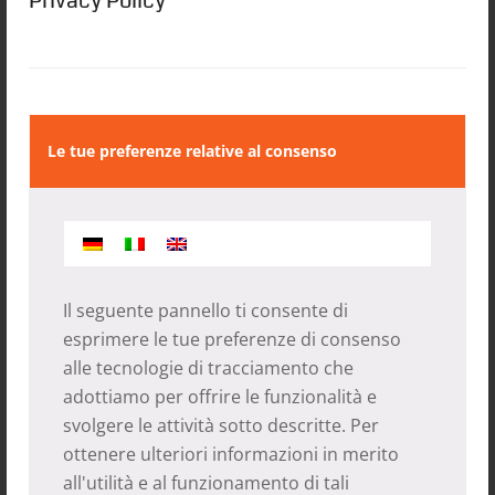
Privacy Policy
Le tue preferenze relative al consenso
Il seguente pannello ti consente di
esprimere le tue preferenze di consenso
alle tecnologie di tracciamento che
adottiamo per offrire le funzionalità e
svolgere le attività sotto descritte. Per
ottenere ulteriori informazioni in merito
all'utilità e al funzionamento di tali