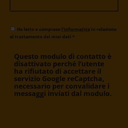
Ho letto e compreso
l'informativa
in relazione
al trattamento dei miei dati
*
Questo modulo di contatto è
disattivato perché l’utente
ha rifiutato di accettare il
servizio Google reCaptcha,
necessario per convalidare i
messaggi inviati dal modulo.