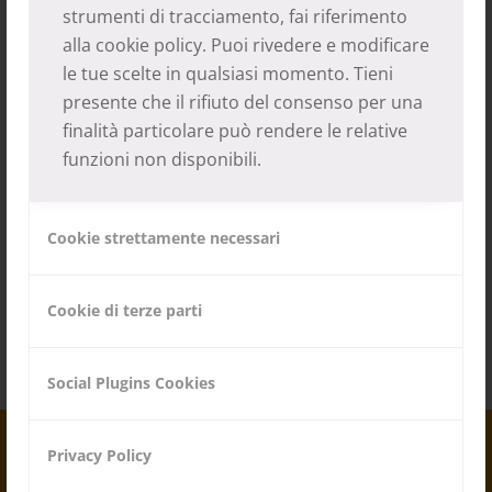
strumenti di tracciamento, fai riferimento
alla
cookie policy
. Puoi rivedere e modificare
le tue scelte in qualsiasi momento. Tieni
presente che il rifiuto del consenso per una
finalità particolare può rendere le relative
funzioni non disponibili.
Cookie strettamente necessari
Cookie di terze parti
Social Plugins Cookies
Privacy Policy