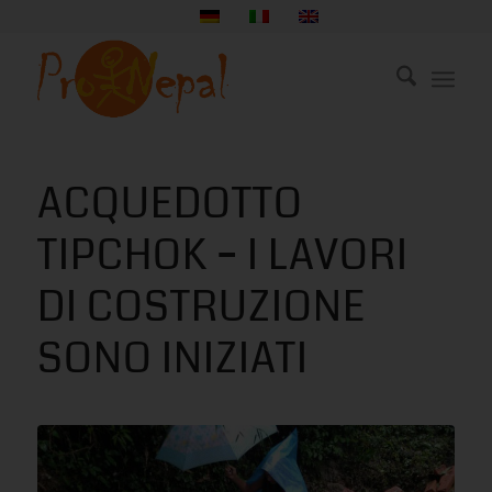
ACQUEDOTTO
TIPCHOK – I LAVORI
DI COSTRUZIONE
SONO INIZIATI