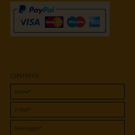
CONTATTO