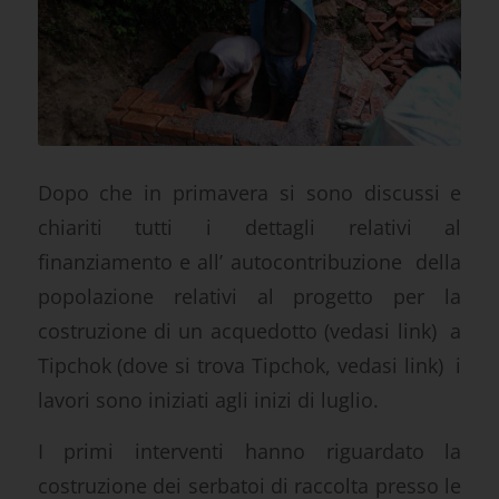
Dopo che in primavera si sono discussi e
chiariti tutti i dettagli relativi al
finanziamento e all’ autocontribuzione della
popolazione relativi al progetto per la
costruzione di un
acquedotto (vedasi link)
a
Tipchok (dove si trova Tipchok, vedasi link)
i
lavori sono iniziati agli inizi di luglio.
I primi interventi hanno riguardato la
costruzione dei serbatoi di raccolta presso le