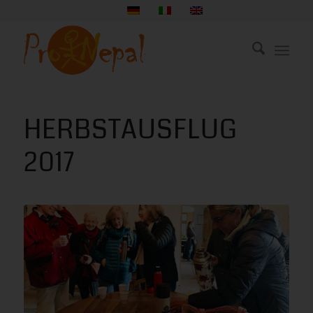
HERBSTAUSFLUG
2017