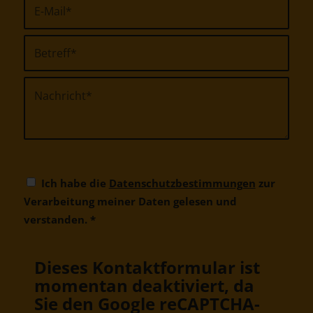
Ich habe die
Datenschutzbestimmungen
zur
Verarbeitung meiner Daten gelesen und
verstanden.
*
Dieses Kontaktformular ist
momentan deaktiviert, da
Sie den Google reCAPTCHA-