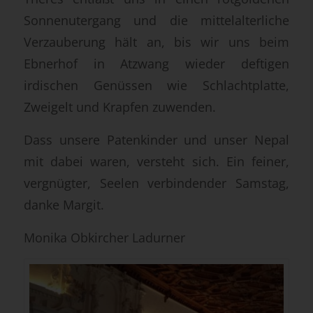
Sonnenutergang und die mittelalterliche
Verzauberung hält an, bis wir uns beim
Ebnerhof in Atzwang wieder deftigen
irdischen Genüssen wie Schlachtplatte,
Zweigelt und Krapfen zuwenden.
Dass unsere Patenkinder und unser Nepal
mit dabei waren, versteht sich. Ein feiner,
vergnügter, Seelen verbindender Samstag,
danke Margit.
Monika Obkircher Ladurner