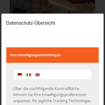
Datenschutz-Übersicht
13.11.2017
Ihre Einwilligungseinstellungen
Eintrag teilen
Über die nachfolgende Kontrollfläche
können Sie Ihre Einwilligungspräferenzen
anpassen, für jegliche Tracking Technologie,