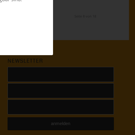
Seite 8 von 18
NEWSLETTER