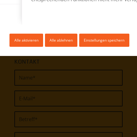
Alle aktivieren
Alle ablehnen
Einstellungen speichern
KONTAKT