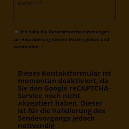
Ich habe die
Datenschutzbestimmungen
zur Verarbeitung meiner Daten gelesen und
verstanden.
*
Dieses Kontaktformular ist
momentan deaktiviert, da
Sie den Google reCAPTCHA-
Service noch nicht
akzeptiert haben. Dieser
ist für die Validierung des
Sendevorgangs jedoch
notwendig