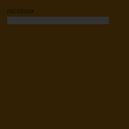
FACEBOOK