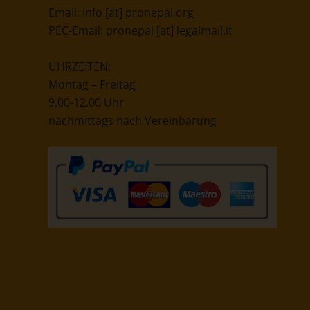
Email:
info [at] pronepal.org
PEC-Email:
pronepal [at] legalmail.it
UHRZEITEN:
Montag – Freitag
9.00-12.00 Uhr
nachmittags nach Vereinbarung