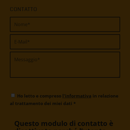
CONTATTO
Ho letto e compreso
l'informativa
in relazione
al trattamento dei miei dati
*
Questo modulo di contatto è