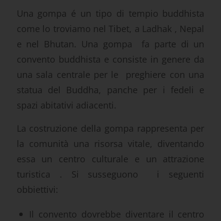
Una gompa é un tipo di tempio buddhista
come lo troviamo nel Tibet, a Ladhak , Nepal
e nel Bhutan. Una gompa fa parte di un
convento buddhista e consiste in genere da
una sala centrale per le preghiere con una
statua del Buddha, panche per i fedeli e
spazi abitativi adiacenti.
La costruzione della gompa rappresenta per
la comunità una risorsa vitale, diventando
essa un centro culturale e un attrazione
turistica . Si susseguono i seguenti
obbiettivi:
Il convento dovrebbe diventare il centro