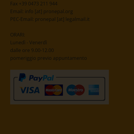
Fax +39 0473 211 944
Email:
info [at] pronepal.org
PEC-Email:
pronepal [at] legalmail.it
ORARI:
Lunedì - Venerdì
dalle ore 9.00-12.00
pomeriggio previo appuntamento