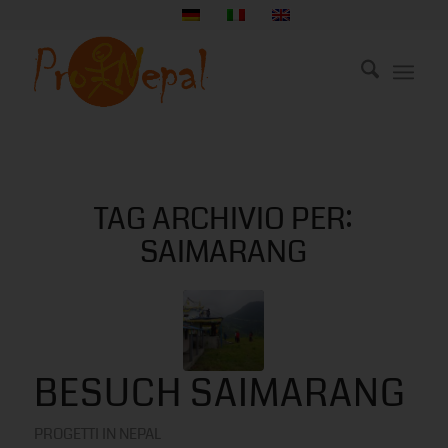
TAG ARCHIVIO PER:
SAIMARANG
BESUCH SAIMARANG
PROGETTI IN NEPAL