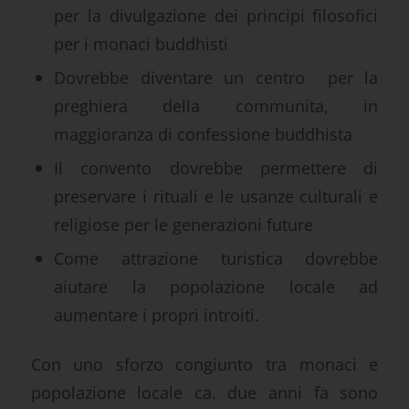
per la divulgazione dei principi filosofici
per i monaci buddhisti
Dovrebbe diventare un centro per la
preghiera della communita, in
maggioranza di confessione buddhista
Il convento dovrebbe permettere di
preservare i rituali e le usanze culturali e
religiose per le generazioni future
Come attrazione turistica dovrebbe
aiutare la popolazione locale ad
aumentare i propri introiti.
Con uno sforzo congiunto tra monaci e
popolazione locale ca. due anni fa sono