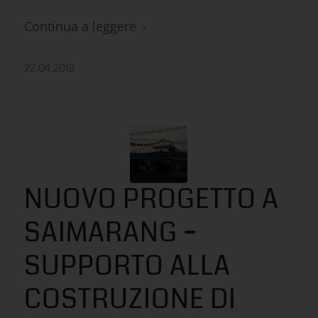
Continua a leggere
22.04.2018
NUOVO PROGETTO A
SAIMARANG –
SUPPORTO ALLA
COSTRUZIONE DI