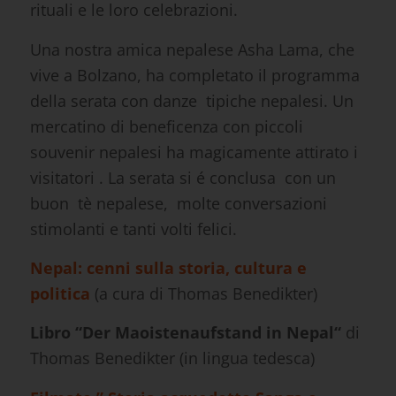
rituali e le loro celebrazioni.
Una nostra amica nepalese Asha Lama, che
vive a Bolzano, ha completato il programma
della serata con danze tipiche nepalesi. Un
mercatino di beneficenza con piccoli
souvenir nepalesi ha magicamente attirato i
visitatori . La serata si é conclusa con un
buon tè nepalese, molte conversazioni
stimolanti e tanti volti felici.
Nepal: cenni sulla storia, cultura e
politica
(a cura di Thomas Benedikter)
Libro “Der Maoistenaufstand in Nepal“
di
Thomas Benedikter (in lingua tedesca)