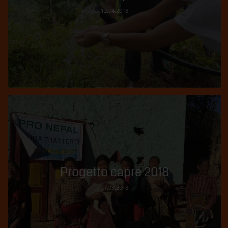
12.04.2018
Progetto capre 2018
27.03.2018