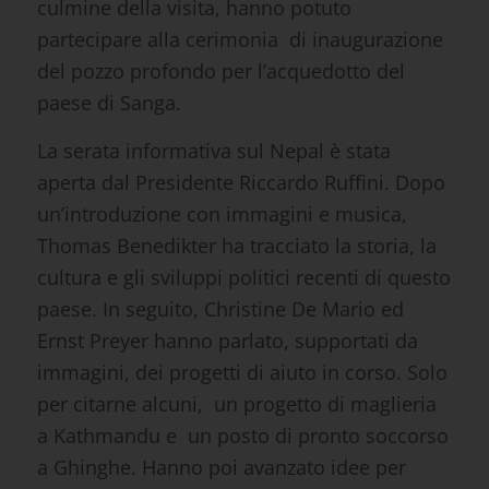
culmine della visita, hanno potuto
partecipare alla cerimonia di inaugurazione
del pozzo profondo per l’acquedotto del
paese di Sanga.
La serata informativa sul Nepal è stata
aperta dal Presidente Riccardo Ruffini. Dopo
un’introduzione con immagini e musica,
Thomas Benedikter ha tracciato la storia, la
cultura e gli sviluppi politici recenti di questo
paese. In seguito, Christine De Mario ed
Ernst Preyer hanno parlato, supportati da
immagini, dei progetti di aiuto in corso. Solo
per citarne alcuni, un progetto di maglieria
a Kathmandu e un posto di pronto soccorso
a Ghinghe. Hanno poi avanzato idee per