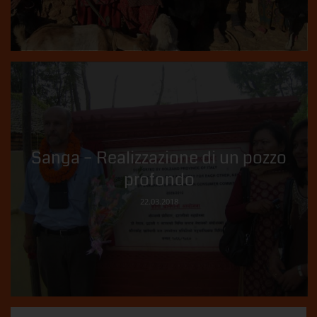
Sanga – Realizzazione di un pozzo
profondo
22.03.2018