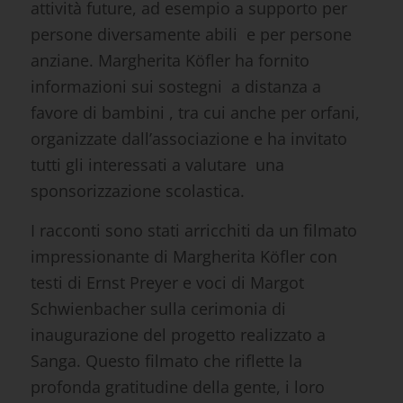
attività future, ad esempio a supporto per
persone diversamente abili e per persone
anziane. Margherita Köfler ha fornito
informazioni sui sostegni a distanza a
favore di bambini , tra cui anche per orfani,
organizzate dall’associazione e ha invitato
tutti gli interessati a valutare una
sponsorizzazione scolastica.
I racconti sono stati arricchiti da un filmato
impressionante di Margherita Köfler con
testi di Ernst Preyer e voci di Margot
Schwienbacher sulla cerimonia di
inaugurazione del progetto realizzato a
Sanga. Questo filmato che riflette la
profonda gratitudine della gente, i loro