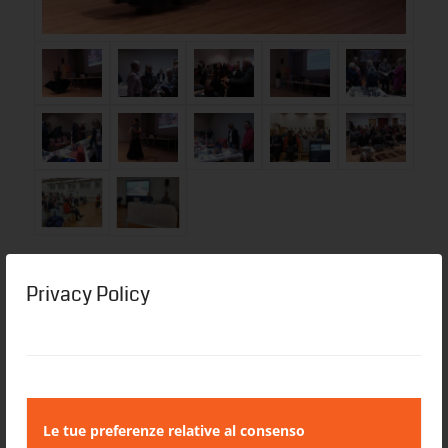
Privacy Policy
Eintrag teilen
Le tue preferenze relative al consenso