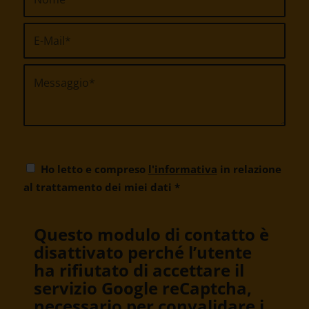
Ho letto e compreso
l'informativa
in relazione
al trattamento dei miei dati
*
Questo modulo di contatto è
disattivato perché l’utente
ha rifiutato di accettare il
servizio Google reCaptcha,
necessario per convalidare i