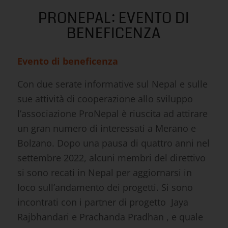
PRONEPAL: EVENTO DI
BENEFICENZA
Evento di beneficenza
Con due serate informative sul Nepal e sulle
sue attività di cooperazione allo sviluppo
l’associazione ProNepal è riuscita ad attirare
un gran numero di interessati a Merano e
Bolzano. Dopo una pausa di quattro anni nel
settembre 2022, alcuni membri del direttivo
si sono recati in Nepal per aggiornarsi in
loco sull’andamento dei progetti. Si sono
incontrati con i partner di progetto Jaya
Rajbhandari e Prachanda Pradhan , e quale