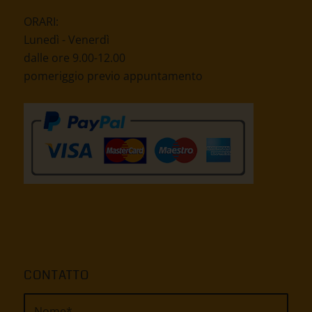
ORARI:
Lunedì - Venerdì
dalle ore 9.00-12.00
pomeriggio previo appuntamento
CONTATTO