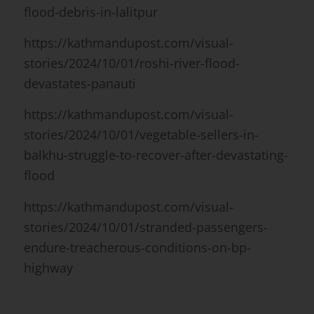
flood-debris-in-lalitpur
https://kathmandupost.com/visual-
stories/2024/10/01/roshi-river-flood-
devastates-panauti
https://kathmandupost.com/visual-
stories/2024/10/01/vegetable-sellers-in-
balkhu-struggle-to-recover-after-devastating-
flood
https://kathmandupost.com/visual-
stories/2024/10/01/stranded-passengers-
endure-treacherous-conditions-on-bp-
highway