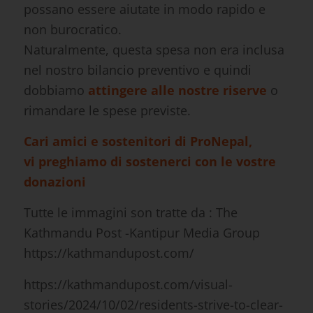
possano essere aiutate in modo rapido e
non burocratico.
Naturalmente, questa spesa non era inclusa
nel nostro bilancio preventivo e quindi
dobbiamo
attingere alle nostre riserve
o
rimandare le spese previste.
Cari amici e sostenitori di ProNepal,
vi preghiamo di sostenerci con le vostre
donazioni
Tutte le immagini son tratte da : The
Kathmandu Post -Kantipur Media Group
https://kathmandupost.com/
https://kathmandupost.com/visual-
stories/2024/10/02/residents-strive-to-clear-