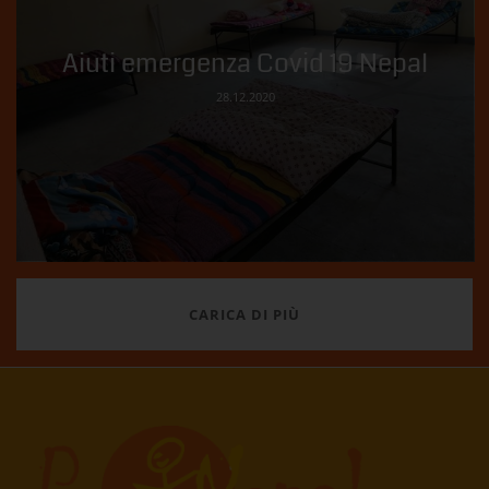
Aiuti emergenza Covid 19 Nepal
28.12.2020
CARICA DI PIÙ