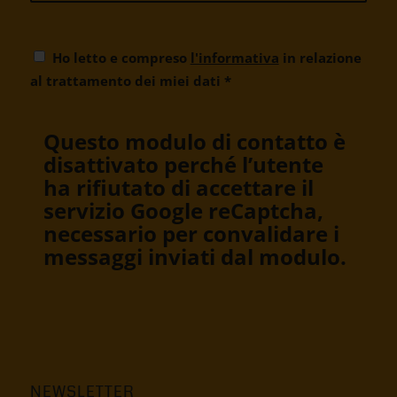
Ho letto e compreso
l'informativa
in relazione
al trattamento dei miei dati
*
Questo modulo di contatto è
disattivato perché l’utente
ha rifiutato di accettare il
servizio Google reCaptcha,
necessario per convalidare i
messaggi inviati dal modulo.
NEWSLETTER