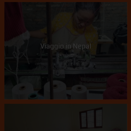
Viaggio in Nepal
24.10.2022