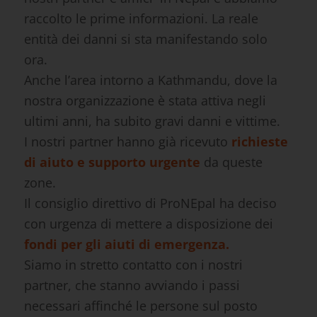
raccolto le prime informazioni. La reale
entità dei danni si sta manifestando solo
ora.
Anche l’area intorno a Kathmandu, dove la
nostra organizzazione è stata attiva negli
ultimi anni, ha subito gravi danni e vittime.
I nostri partner hanno già ricevuto
richieste
di aiuto e supporto urgente
da queste
zone.
Il consiglio direttivo di ProNEpal ha deciso
con urgenza di mettere a disposizione dei
fondi per gli aiuti di emergenza.
Siamo in stretto contatto con i nostri
partner, che stanno avviando i passi
necessari affinché le persone sul posto