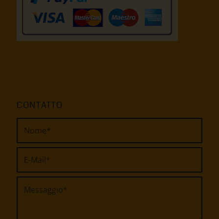
CONTATTO