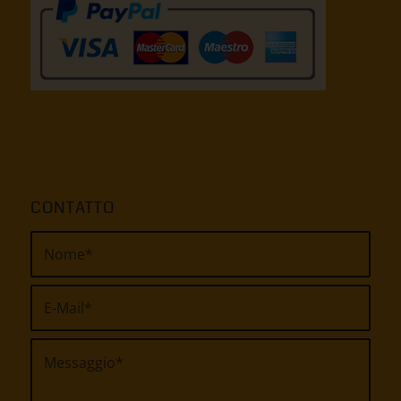
CONTATTO