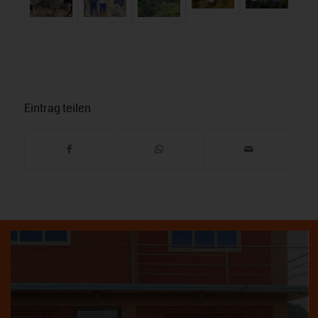
Eintrag teilen