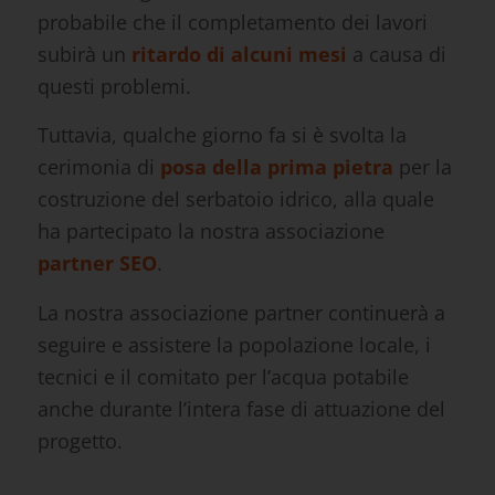
probabile che il completamento dei lavori
subirà un
ritardo di alcuni mesi
a causa di
questi problemi.
Tuttavia, qualche giorno fa si è svolta la
cerimonia di
posa della prima pietra
per la
costruzione del serbatoio idrico, alla quale
ha partecipato la nostra associazione
partner SEO
.
La nostra associazione partner continuerà a
seguire e assistere la popolazione locale, i
tecnici e il comitato per l’acqua potabile
anche durante l’intera fase di attuazione del
progetto.