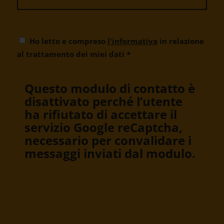
Ho letto e compreso
l'informativa
in relazione
al trattamento dei miei dati
*
Questo modulo di contatto è
disattivato perché l’utente
ha rifiutato di accettare il
servizio Google reCaptcha,
necessario per convalidare i
messaggi inviati dal modulo.