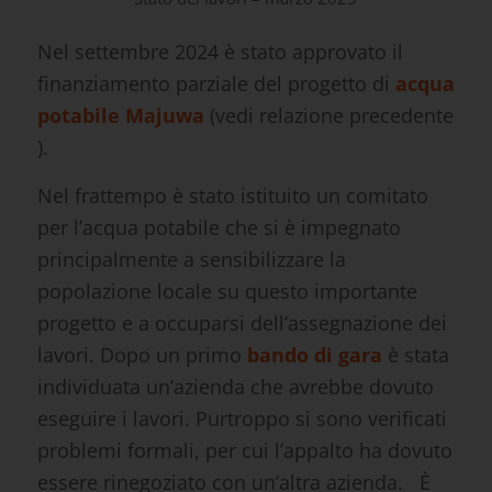
Nel settembre 2024 è stato approvato il
finanziamento parziale del progetto di
acqua
potabile Majuwa
(vedi relazione precedente
)
.
Nel frattempo è stato istituito un comitato
per l’acqua potabile che si è impegnato
principalmente a sensibilizzare la
popolazione locale su questo importante
progetto e a occuparsi dell’assegnazione dei
lavori. Dopo un primo
bando di gara
è stata
individuata un’azienda che avrebbe dovuto
eseguire i lavori. Purtroppo si sono verificati
problemi formali, per cui l’appalto ha dovuto
essere rinegoziato con un’altra azienda. È